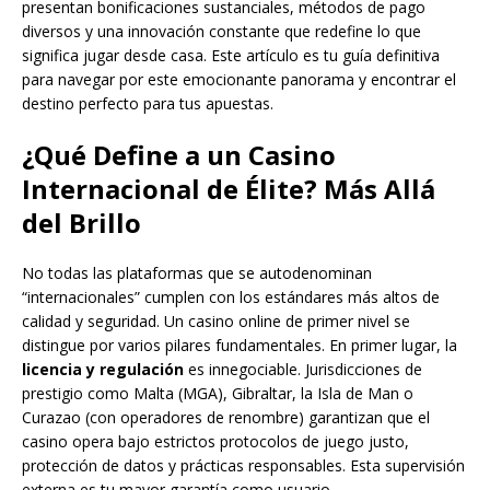
presentan bonificaciones sustanciales, métodos de pago
diversos y una innovación constante que redefine lo que
significa jugar desde casa. Este artículo es tu guía definitiva
para navegar por este emocionante panorama y encontrar el
destino perfecto para tus apuestas.
¿Qué Define a un Casino
Internacional de Élite? Más Allá
del Brillo
No todas las plataformas que se autodenominan
“internacionales” cumplen con los estándares más altos de
calidad y seguridad. Un casino online de primer nivel se
distingue por varios pilares fundamentales. En primer lugar, la
licencia y regulación
es innegociable. Jurisdicciones de
prestigio como Malta (MGA), Gibraltar, la Isla de Man o
Curazao (con operadores de renombre) garantizan que el
casino opera bajo estrictos protocolos de juego justo,
protección de datos y prácticas responsables. Esta supervisión
externa es tu mayor garantía como usuario.