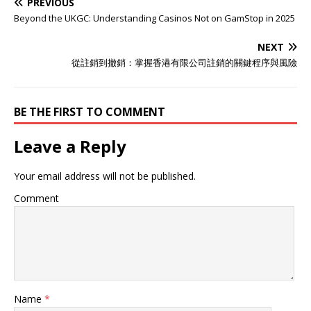
PREVIOUS
Beyond the UKGC: Understanding Casinos Not on GamStop in 2025
NEXT
從註銷到撤銷：掌握香港有限公司註銷的關鍵程序與風險
BE THE FIRST TO COMMENT
Leave a Reply
Your email address will not be published.
Comment
Name
*