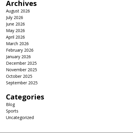
Archives
August 2026
July 2026
June 2026
May 2026
April 2026
March 2026
February 2026
January 2026
December 2025
November 2025
October 2025
September 2025
Categories
Blog
Sports
Uncategorized