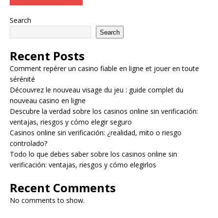
Search
Search
Recent Posts
Comment repérer un casino fiable en ligne et jouer en toute
sérénité
Découvrez le nouveau visage du jeu : guide complet du
nouveau casino en ligne
Descubre la verdad sobre los casinos online sin verificación:
ventajas, riesgos y cómo elegir seguro
Casinos online sin verificación: ¿realidad, mito o riesgo
controlado?
Todo lo que debes saber sobre los casinos online sin
verificación: ventajas, riesgos y cómo elegirlos
Recent Comments
No comments to show.