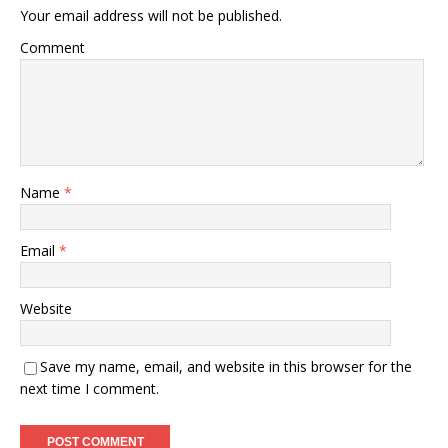
Your email address will not be published.
Comment
Name
*
Email
*
Website
Save my name, email, and website in this browser for the
next time I comment.