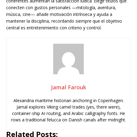
coherentes aumentan la satisfacción lúdica. Elegir títulos que
conecten con gustos personales —mitología, aventura,
música, cine— añade motivación intrínseca y ayuda a
mantener la disciplina, recordando siempre que el objetivo
central es entretenimiento con criterio y control.
Jamal Farouk
Alexandria maritime historian anchoring in Copenhagen.
Jamal explores Viking camel trades (yes, there were),
container-ship AI routing, and Arabic calligraphy fonts. He
rows a traditional felucca on Danish canals after midnight.
Related Posts: