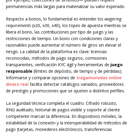
permanencias más largas para materializar su valor esperado.
Respecto a bonos, lo fundamental es entender los
wagering
requirements
(x20, x30, x40), los topes de apuesta mientras se
libera el bono, las contribuciones por tipo de juego y las
restricciones de tiempo. Un bono con condiciones claras y
razonables puede aumentar el número de giros sin elevar el
riesgo. La calidad de la plataforma es clave: licencias
reconocidas, métodos de pago seguros, comisiones
transparentes, verificación KYC ágil y herramientas de
juego
responsable
(límites de depósito, de tiempo y de pérdidas).
Informarse y comparar opciones de
tragamonedas online
dinero real
facilita detectar catálogos variados, proveedores
de prestigio y promociones que se ajusten a distintos perfiles.
La seguridad técnica completa el cuadro. Cifrado robusto,
RNG auditado, historial de pagos visible y soporte al cliente
competente marcan la diferencia. En dispositivos móviles, la
estabilidad de la conexión y la interoperabilidad de métodos de
pago (tarjetas, monederos electrónicos, transferencias