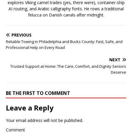
explores Viking camel trades (yes, there were), container-ship
AI routing, and Arabic calligraphy fonts. He rows a traditional
felucca on Danish canals after midnight.
PREVIOUS
Reliable Towing in Philadelphia and Bucks County: Fast, Safe, and
Professional Help on Every Road
NEXT
Trusted Support at Home: The Care, Comfort, and Dignity Seniors
Deserve
BE THE FIRST TO COMMENT
Leave a Reply
Your email address will not be published.
Comment