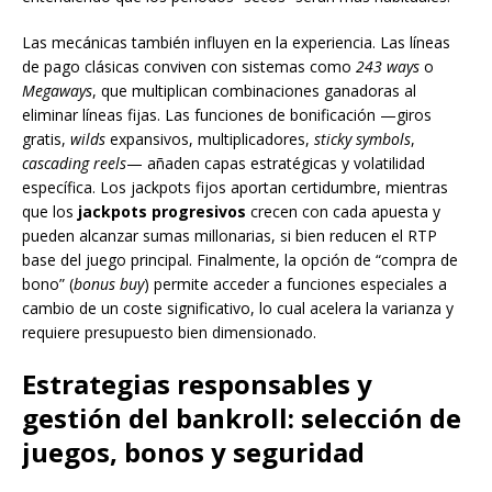
Las mecánicas también influyen en la experiencia. Las líneas
de pago clásicas conviven con sistemas como
243 ways
o
Megaways
, que multiplican combinaciones ganadoras al
eliminar líneas fijas. Las funciones de bonificación —giros
gratis,
wilds
expansivos, multiplicadores,
sticky symbols
,
cascading reels
— añaden capas estratégicas y volatilidad
específica. Los jackpots fijos aportan certidumbre, mientras
que los
jackpots progresivos
crecen con cada apuesta y
pueden alcanzar sumas millonarias, si bien reducen el RTP
base del juego principal. Finalmente, la opción de “compra de
bono” (
bonus buy
) permite acceder a funciones especiales a
cambio de un coste significativo, lo cual acelera la varianza y
requiere presupuesto bien dimensionado.
Estrategias responsables y
gestión del bankroll: selección de
juegos, bonos y seguridad