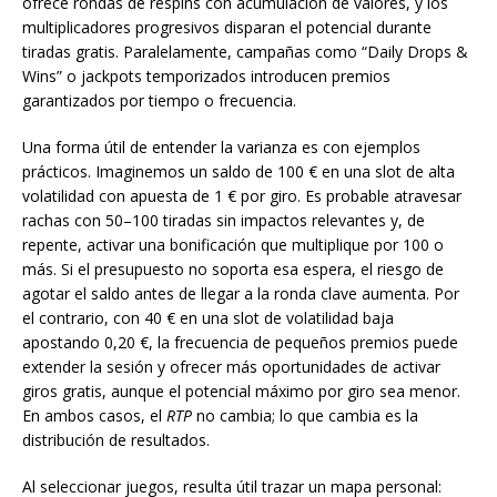
ofrece rondas de respins con acumulación de valores, y los
multiplicadores progresivos disparan el potencial durante
tiradas gratis. Paralelamente, campañas como “Daily Drops &
Wins” o jackpots temporizados introducen premios
garantizados por tiempo o frecuencia.
Una forma útil de entender la varianza es con ejemplos
prácticos. Imaginemos un saldo de 100 € en una slot de alta
volatilidad con apuesta de 1 € por giro. Es probable atravesar
rachas con 50–100 tiradas sin impactos relevantes y, de
repente, activar una bonificación que multiplique por 100 o
más. Si el presupuesto no soporta esa espera, el riesgo de
agotar el saldo antes de llegar a la ronda clave aumenta. Por
el contrario, con 40 € en una slot de volatilidad baja
apostando 0,20 €, la frecuencia de pequeños premios puede
extender la sesión y ofrecer más oportunidades de activar
giros gratis, aunque el potencial máximo por giro sea menor.
En ambos casos, el
RTP
no cambia; lo que cambia es la
distribución de resultados.
Al seleccionar juegos, resulta útil trazar un mapa personal: