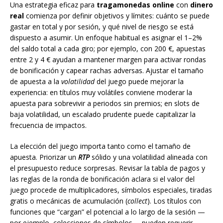
Una estrategia eficaz para
tragamonedas online
con
dinero
real
comienza por definir objetivos y límites: cuánto se puede
gastar en total y por sesión, y qué nivel de riesgo se está
dispuesto a asumir. Un enfoque habitual es asignar el 1–2%
del saldo total a cada giro; por ejemplo, con 200 €, apuestas
entre 2 y 4 € ayudan a mantener margen para activar rondas
de bonificación y capear rachas adversas. Ajustar el tamaño
de apuesta a la
volatilidad
del juego puede mejorar la
experiencia: en títulos muy volátiles conviene moderar la
apuesta para sobrevivir a periodos sin premios; en slots de
baja volatilidad, un escalado prudente puede capitalizar la
frecuencia de impactos.
La elección del juego importa tanto como el tamaño de
apuesta. Priorizar un
RTP
sólido y una volatilidad alineada con
el presupuesto reduce sorpresas. Revisar la tabla de pagos y
las reglas de la ronda de bonificación aclara si el valor del
juego procede de multiplicadores, símbolos especiales, tiradas
gratis o mecánicas de acumulación (
collect
). Los títulos con
funciones que “cargan” el potencial a lo largo de la sesión —
por ejemplo, colecciones de símbolos— pueden requerir