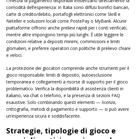
I metodi di pagamento disponibili influenzano direttamente la
comodità dell’esperienza: in Italia sono diffusi bonifici bancari,
carte di credito/debito, portafogli elettronici come Skrill e
Neteller e soluzioni locali come PostePay o MyBank. Alcune
piattaforme offrono anche prelievi rapidi per i conti verificati,
mentre altre impongono tempi più lunghi. È utile leggere le
condizioni relative a depositi minimi, commissioni e limiti
giornalieri, e preferire operatori con politiche di prelievo chiare
e veloci.
La protezione dei giocatori comprende anche strumenti per il
gioco responsabile: limiti di deposito, autoesclusione
temporanea e collegamenti a risorse di supporto per il gioco
problematico. Verifica la disponibilità di assistenza clienti in
italiano, via chat o telefono, e la presenza di sezioni FAQ
esaustive. Solo combinando questi elementi —
licenza
,
crittografia, metodi di pagamento e supporto — si può avere
un’esperienza sicura e soddisfacente.
Strategie, tipologie di gioco e