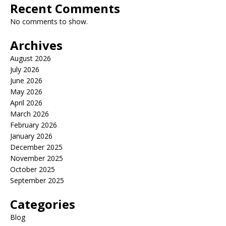
Recent Comments
No comments to show.
Archives
August 2026
July 2026
June 2026
May 2026
April 2026
March 2026
February 2026
January 2026
December 2025
November 2025
October 2025
September 2025
Categories
Blog