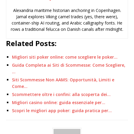
Alexandria maritime historian anchoring in Copenhagen.
Jamal explores Viking camel trades (yes, there were),
container-ship AI routing, and Arabic calligraphy fonts. He
rows a traditional felucca on Danish canals after midnight.
Related Posts:
Migliori siti poker online: come scegliere le poker…
Guida Completa ai Siti di Scommesse: Come Scegliere,
…
Siti Scommesse Non AAMS: Opportunità, Limiti e
Come…
Scommettere oltre i confini: alla scoperta dei…
Migliori casino online: guida essenziale per…
Scopri le migliori app poker: guida pratica per…