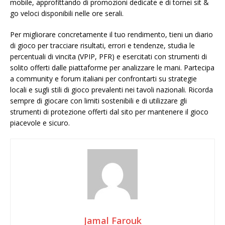
mobile, approfittando di promozioni dedicate e di tornei sit &
go veloci disponibili nelle ore serali.
Per migliorare concretamente il tuo rendimento, tieni un diario
di gioco per tracciare risultati, errori e tendenze, studia le
percentuali di vincita (VPIP, PFR) e esercitati con strumenti di
solito offerti dalle piattaforme per analizzare le mani. Partecipa
a community e forum italiani per confrontarti su strategie
locali e sugli stili di gioco prevalenti nei tavoli nazionali. Ricorda
sempre di giocare con limiti sostenibili e di utilizzare gli
strumenti di protezione offerti dal sito per mantenere il gioco
piacevole e sicuro.
Jamal Farouk