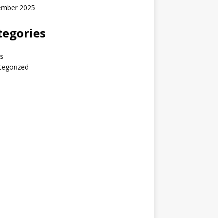
ember 2025
tegories
s
tegorized