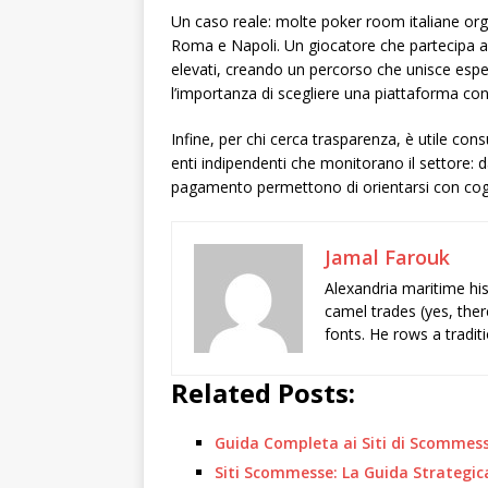
Un caso reale: molte poker room italiane orga
Roma e Napoli. Un giocatore che partecipa ai sa
elevati, creando un percorso che unisce espe
l’importanza di scegliere una piattaforma con s
Infine, per chi cerca trasparenza, è utile con
enti indipendenti che monitorano il settore: d
pagamento permettono di orientarsi con cog
Jamal Farouk
Alexandria maritime hi
camel trades (yes, ther
fonts. He rows a tradit
Related Posts:
Guida Completa ai Siti di Scommess
Siti Scommesse: La Guida Strategic