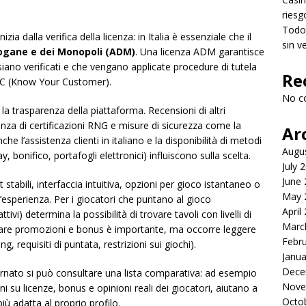
riesg
Todo 
nizia dalla verifica della licenza: in Italia è essenziale che il
sin v
ogane e dei Monopoli (ADM)
. Una licenza ADM garantisce
siano verificati e che vengano applicate procedure di tutela
Re
 KYC (Know Your Customer).
No c
la trasparenza della piattaforma. Recensioni di altri
enza di certificazioni RNG e misure di sicurezza come la
Ar
che l’assistenza clienti in italiano e la disponibilità di metodi
Augu
, bonifico, portafogli elettronici) influiscono sulla scelta.
July 
June
stabili, interfaccia intuitiva, opzioni per gioco istantaneo o
May 
esperienza. Per i giocatori che puntano al gioco
April
tivi) determina la possibilità di trovare tavoli con livelli di
Marc
lutare promozioni e bonus è importante, ma occorre leggere
Febr
, requisiti di puntata, restrizioni sui giochi).
Janua
Dece
rnato si può consultare una lista comparativa: ad esempio
Nove
 su licenze, bonus e opinioni reali dei giocatori, aiutano a
Octo
 più adatta al proprio profilo.