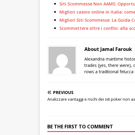
Siti Scommesse Non AAMS: Opportu
Migliori casino online in Italia: com
Migliori Siti Scommesse: La Guida
Scommettere oltre i confini: alla s
About Jamal Farouk
Alexandria maritime histo
trades (yes, there were), 
rows a traditional felucca
PREVIOUS
Analizzare vantaggi e rischi dei siti poker non 
BE THE FIRST TO COMMENT