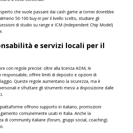
sperto che vuole passare dai cash game ai tornei dovrebbe
lmeno 50-100 buy-in per il livello scelto, studiare gli
e sessioni di studio su range e ICM (Independent Chip Model)
e.
sabilità e servizi locali per il
ore con regole precise: oltre alla licenza ADM, le
esponsabile, offrire limiti di deposito e opzioni di
ciclaggio. Queste regole aumentano la sicurezza, ma è
personali e sfruttare gli strumenti messi a disposizione dalle
i.
ori piattaforme offrono supporto in italiano, promozioni
agamento comunemente usati in Italia. Anche la
nza di community italiane (forum, gruppi social, coaching)
o.