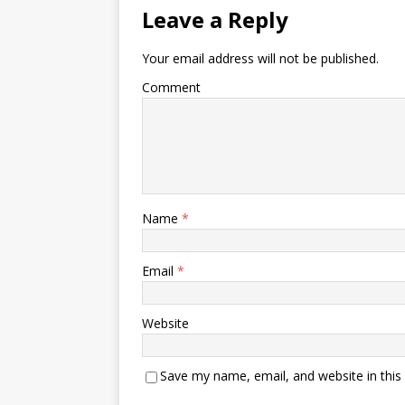
Leave a Reply
Your email address will not be published.
Comment
Name
*
Email
*
Website
Save my name, email, and website in this