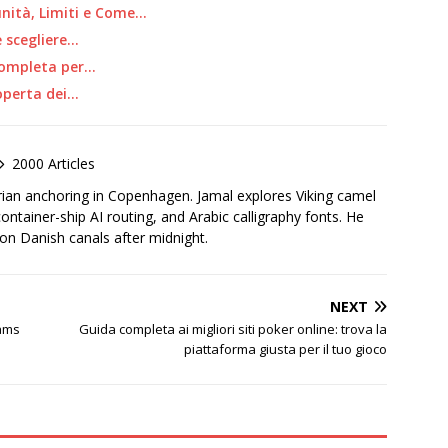
nità, Limiti e Come…
e scegliere…
 Completa per…
coperta dei…
2000 Articles
rian anchoring in Copenhagen. Jamal explores Viking camel
container-ship AI routing, and Arabic calligraphy fonts. He
 on Danish canals after midnight.
NEXT
aams
Guida completa ai migliori siti poker online: trova la
piattaforma giusta per il tuo gioco