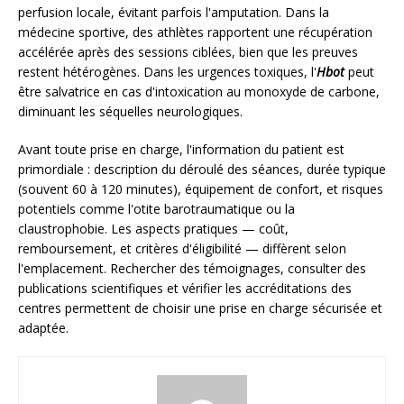
perfusion locale, évitant parfois l'amputation. Dans la
médecine sportive, des athlètes rapportent une récupération
accélérée après des sessions ciblées, bien que les preuves
restent hétérogènes. Dans les urgences toxiques, l'
Hbot
peut
être salvatrice en cas d'intoxication au monoxyde de carbone,
diminuant les séquelles neurologiques.
Avant toute prise en charge, l'information du patient est
primordiale : description du déroulé des séances, durée typique
(souvent 60 à 120 minutes), équipement de confort, et risques
potentiels comme l'otite barotraumatique ou la
claustrophobie. Les aspects pratiques — coût,
remboursement, et critères d'éligibilité — diffèrent selon
l'emplacement. Rechercher des témoignages, consulter des
publications scientifiques et vérifier les accréditations des
centres permettent de choisir une prise en charge sécurisée et
adaptée.