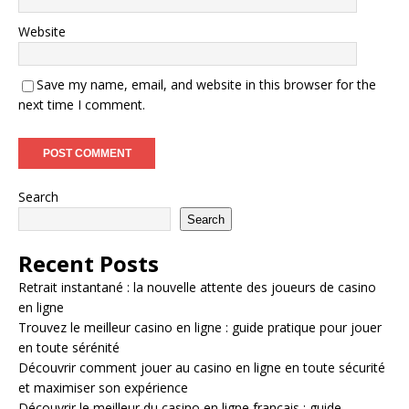
Website
Save my name, email, and website in this browser for the
next time I comment.
Search
Search
Recent Posts
Retrait instantané : la nouvelle attente des joueurs de casino
en ligne
Trouvez le meilleur casino en ligne : guide pratique pour jouer
en toute sérénité
Découvrir comment jouer au casino en ligne en toute sécurité
et maximiser son expérience
Découvrir le meilleur du casino en ligne français : guide