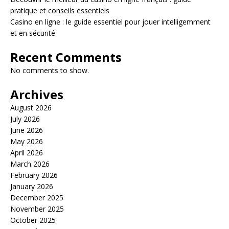
pratique et conseils essentiels
Casino en ligne : le guide essentiel pour jouer intelligemment
et en sécurité
Recent Comments
No comments to show.
Archives
August 2026
July 2026
June 2026
May 2026
April 2026
March 2026
February 2026
January 2026
December 2025
November 2025
October 2025