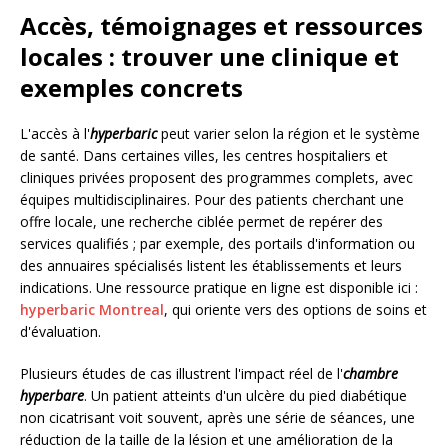
Accès, témoignages et ressources
locales : trouver une clinique et
exemples concrets
L'accès à l'
hyperbaric
peut varier selon la région et le système
de santé. Dans certaines villes, les centres hospitaliers et
cliniques privées proposent des programmes complets, avec
équipes multidisciplinaires. Pour des patients cherchant une
offre locale, une recherche ciblée permet de repérer des
services qualifiés ; par exemple, des portails d'information ou
des annuaires spécialisés listent les établissements et leurs
indications. Une ressource pratique en ligne est disponible ici :
hyperbaric Montreal
, qui oriente vers des options de soins et
d'évaluation.
Plusieurs études de cas illustrent l'impact réel de l'
chambre
hyperbare
. Un patient atteints d'un ulcère du pied diabétique
non cicatrisant voit souvent, après une série de séances, une
réduction de la taille de la lésion et une amélioration de la