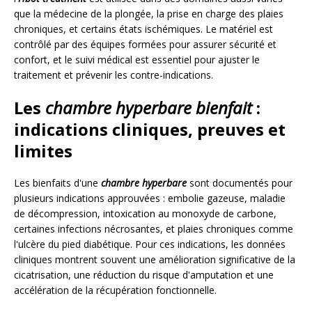
que la médecine de la plongée, la prise en charge des plaies
chroniques, et certains états ischémiques. Le matériel est
contrôlé par des équipes formées pour assurer sécurité et
confort, et le suivi médical est essentiel pour ajuster le
traitement et prévenir les contre-indications.
Les
chambre hyperbare bienfait
:
indications cliniques, preuves et
limites
Les bienfaits d'une
chambre hyperbare
sont documentés pour
plusieurs indications approuvées : embolie gazeuse, maladie
de décompression, intoxication au monoxyde de carbone,
certaines infections nécrosantes, et plaies chroniques comme
l'ulcère du pied diabétique. Pour ces indications, les données
cliniques montrent souvent une amélioration significative de la
cicatrisation, une réduction du risque d'amputation et une
accélération de la récupération fonctionnelle.