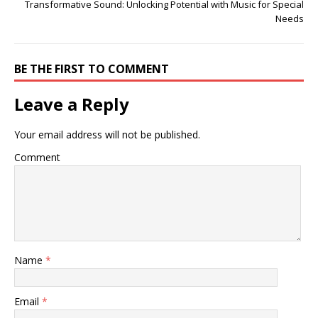
Transformative Sound: Unlocking Potential with Music for Special
Needs
BE THE FIRST TO COMMENT
Leave a Reply
Your email address will not be published.
Comment
Name
*
Email
*