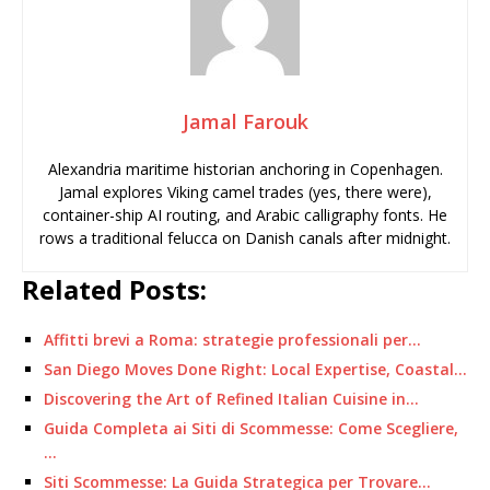
Jamal Farouk
Alexandria maritime historian anchoring in Copenhagen.
Jamal explores Viking camel trades (yes, there were),
container-ship AI routing, and Arabic calligraphy fonts. He
rows a traditional felucca on Danish canals after midnight.
Related Posts:
Affitti brevi a Roma: strategie professionali per…
San Diego Moves Done Right: Local Expertise, Coastal…
Discovering the Art of Refined Italian Cuisine in…
Guida Completa ai Siti di Scommesse: Come Scegliere,
…
Siti Scommesse: La Guida Strategica per Trovare…