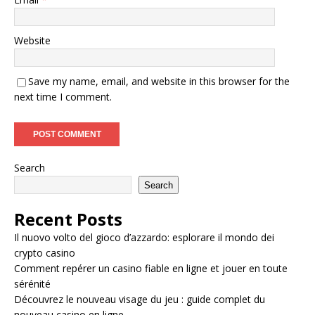
Website
Save my name, email, and website in this browser for the
next time I comment.
Search
Search
Recent Posts
Il nuovo volto del gioco d’azzardo: esplorare il mondo dei
crypto casino
Comment repérer un casino fiable en ligne et jouer en toute
sérénité
Découvrez le nouveau visage du jeu : guide complet du
nouveau casino en ligne