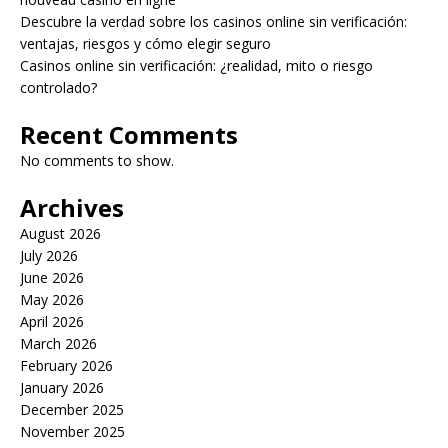
Descubre la verdad sobre los casinos online sin verificación:
ventajas, riesgos y cómo elegir seguro
Casinos online sin verificación: ¿realidad, mito o riesgo
controlado?
Recent Comments
No comments to show.
Archives
August 2026
July 2026
June 2026
May 2026
April 2026
March 2026
February 2026
January 2026
December 2025
November 2025