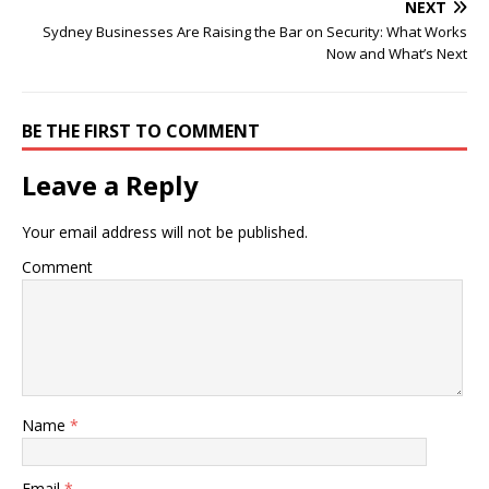
NEXT
Sydney Businesses Are Raising the Bar on Security: What Works
Now and What’s Next
BE THE FIRST TO COMMENT
Leave a Reply
Your email address will not be published.
Comment
Name
*
Email
*