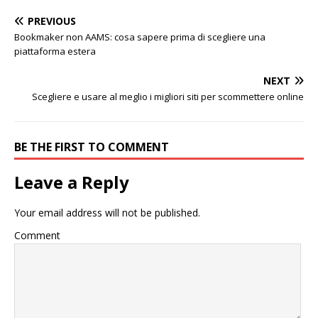
PREVIOUS
Bookmaker non AAMS: cosa sapere prima di scegliere una
piattaforma estera
NEXT
Scegliere e usare al meglio i migliori siti per scommettere online
BE THE FIRST TO COMMENT
Leave a Reply
Your email address will not be published.
Comment