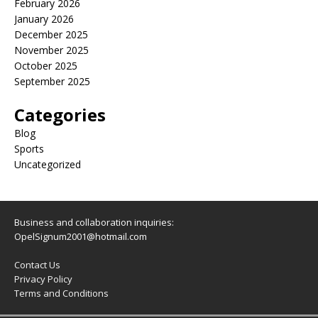
February 2026
January 2026
December 2025
November 2025
October 2025
September 2025
Categories
Blog
Sports
Uncategorized
Business and collaboration inquiries:
OpelSignum2001@hotmail.com
Contact Us
Privacy Policy
Terms and Conditions