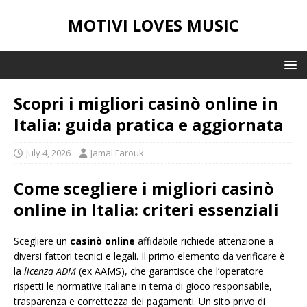
MOTIVI LOVES MUSIC
Scopri i migliori casinò online in
Italia: guida pratica e aggiornata
July 4, 2026
Jamal Farouk
Come scegliere i migliori casinò
online in Italia: criteri essenziali
Scegliere un
casinò online
affidabile richiede attenzione a
diversi fattori tecnici e legali. Il primo elemento da verificare è
la
licenza ADM
(ex AAMS), che garantisce che l’operatore
rispetti le normative italiane in tema di gioco responsabile,
trasparenza e correttezza dei pagamenti. Un sito privo di