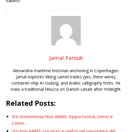
italiano.
Jamal Farouk
Alexandria maritime historian anchoring in Copenhagen.
Jamal explores Viking camel trades (yes, there were),
container-ship AI routing, and Arabic calligraphy fonts. He
rows a traditional felucca on Danish canals after midnight.
Related Posts:
Siti Scommesse Non AAMS: Opportunità, Limiti e
Come…
Siti non AAMS: tra mito e realtà nel panorama del…