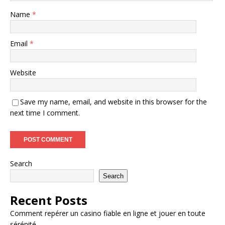
Name
*
Email
*
Website
Save my name, email, and website in this browser for the
next time I comment.
Search
Search
Recent Posts
Comment repérer un casino fiable en ligne et jouer en toute
sérénité