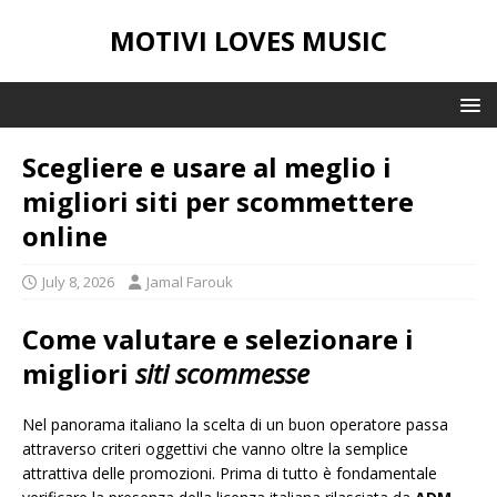
MOTIVI LOVES MUSIC
Scegliere e usare al meglio i
migliori siti per scommettere
online
July 8, 2026
Jamal Farouk
Come valutare e selezionare i
migliori
siti scommesse
Nel panorama italiano la scelta di un buon operatore passa
attraverso criteri oggettivi che vanno oltre la semplice
attrattiva delle promozioni. Prima di tutto è fondamentale