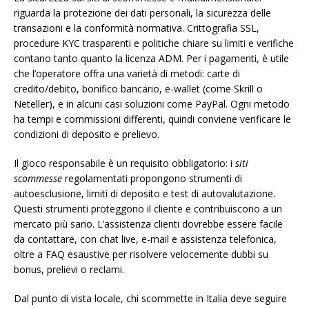
riguarda la protezione dei dati personali, la sicurezza delle
transazioni e la conformità normativa. Crittografia SSL,
procedure KYC trasparenti e politiche chiare su limiti e verifiche
contano tanto quanto la licenza ADM. Per i pagamenti, è utile
che l’operatore offra una varietà di metodi: carte di
credito/debito, bonifico bancario, e-wallet (come Skrill o
Neteller), e in alcuni casi soluzioni come PayPal. Ogni metodo
ha tempi e commissioni differenti, quindi conviene verificare le
condizioni di deposito e prelievo.
Il gioco responsabile è un requisito obbligatorio: i
siti
scommesse
regolamentati propongono strumenti di
autoesclusione, limiti di deposito e test di autovalutazione.
Questi strumenti proteggono il cliente e contribuiscono a un
mercato più sano. L’assistenza clienti dovrebbe essere facile
da contattare, con chat live, e-mail e assistenza telefonica,
oltre a FAQ esaustive per risolvere velocemente dubbi su
bonus, prelievi o reclami.
Dal punto di vista locale, chi scommette in Italia deve seguire