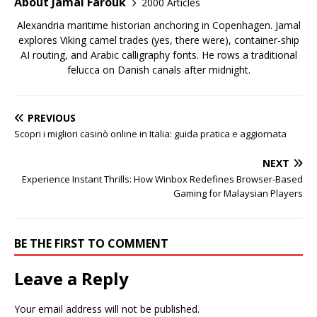
About Jamal Farouk
2000 Articles
Alexandria maritime historian anchoring in Copenhagen. Jamal
explores Viking camel trades (yes, there were), container-ship
AI routing, and Arabic calligraphy fonts. He rows a traditional
felucca on Danish canals after midnight.
PREVIOUS
Scopri i migliori casinò online in Italia: guida pratica e aggiornata
NEXT
Experience Instant Thrills: How Winbox Redefines Browser-Based
Gaming for Malaysian Players
BE THE FIRST TO COMMENT
Leave a Reply
Your email address will not be published.