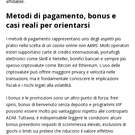
affidabile.
Metodi di pagamento, bonus e
casi reali per orientarsi
I metodi di pagamento rappresentano uno degli aspetti più
pratici nella scelta di un
casino online non AAMS
. Molti operatori
esteri supportano carte di credito internazionali, portafogli
elettronici come Skrill e Neteller, bonifici bancari e sempre più
spesso criptovalute come Bitcoin ed Ethereum. L'uso delle
criptovalute può offrire maggiore privacy e velocità nelle
transazioni, ma è fondamentale conoscere le implicazioni
fiscali e i rischi legati alla volatilità.
I bonus e le promozioni sono un altro punto di forza: free
spins, bonus di benvenuto senza deposito e programmi VIP
possono essere molto più vantaggiosi rispetto alle controparti
ADM. Tuttavia, è indispensabile leggere le condizioni: alcuni
bonus prevedono requisiti di scommessa elevati, esclusioni di
giochi o limiti sui prelievi che riducono il valore effettivo