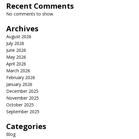
Recent Comments
No comments to show.
Archives
August 2026
July 2026
June 2026
May 2026
April 2026
March 2026
February 2026
January 2026
December 2025
November 2025
October 2025
September 2025
Categories
Blog