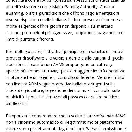
conosciuta come AAMS. Questi siti spesso sono autorizzati da
autorità straniere come Malta Gaming Authority, Curaçao
eGaming, o altre giurisdizioni che offrono regolamentazioni
diverse rispetto a quelle italiane. La loro presenza risponde a
molte esigenze: offrire giochi non disponibili sul mercato
italiano, promozioni più aggressive, o opzioni di pagamento e
limiti di puntata differenti.
Per molti giocatori, l'attrattiva principale è la varietà: dai nuovi
provider di software alle versioni demo e alle varianti di giochi
tradizionali, i casinò non AAMS propongono un catalogo
spesso più ampio. Tuttavia, questa maggiore libertà operativa
implica anche un regime di controllo differente. Mentre un sito
con licenza ADM segue normative italiane stringenti sulla
tutela del giocatore, la gestione dei bonus e il controllo sulla
pubblicità, i portali internazionali possono adottare politiche
più flessibili.
È importante comprendere che la scelta di un
casino non AAMS
non è sinonimo automatico di illegittimità: molte piattaforme
estere sono perfettamente legali nel loro Paese di emissione e