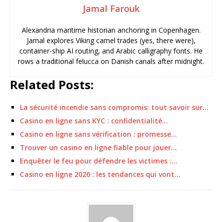
Jamal Farouk
Alexandria maritime historian anchoring in Copenhagen.
Jamal explores Viking camel trades (yes, there were),
container-ship AI routing, and Arabic calligraphy fonts. He
rows a traditional felucca on Danish canals after midnight.
Related Posts:
La sécurité incendie sans compromis: tout savoir sur…
Casino en ligne sans KYC : confidentialité…
Casino en ligne sans vérification : promesse…
Trouver un casino en ligne fiable pour jouer…
Enquêter le feu pour défendre les victimes :…
Casino en ligne 2026 : les tendances qui vont…