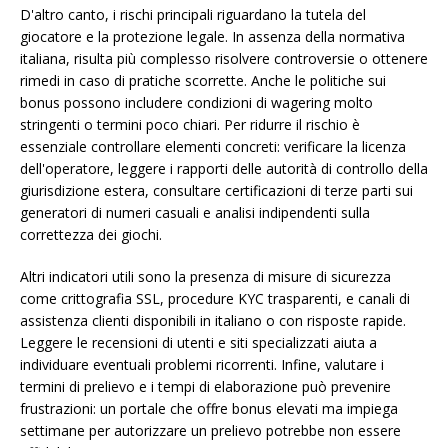
D'altro canto, i rischi principali riguardano la tutela del
giocatore e la protezione legale. In assenza della normativa
italiana, risulta più complesso risolvere controversie o ottenere
rimedi in caso di pratiche scorrette. Anche le politiche sui
bonus possono includere condizioni di wagering molto
stringenti o termini poco chiari. Per ridurre il rischio è
essenziale controllare elementi concreti: verificare la licenza
dell'operatore, leggere i rapporti delle autorità di controllo della
giurisdizione estera, consultare certificazioni di terze parti sui
generatori di numeri casuali e analisi indipendenti sulla
correttezza dei giochi.
Altri indicatori utili sono la presenza di misure di sicurezza
come crittografia SSL, procedure KYC trasparenti, e canali di
assistenza clienti disponibili in italiano o con risposte rapide.
Leggere le recensioni di utenti e siti specializzati aiuta a
individuare eventuali problemi ricorrenti. Infine, valutare i
termini di prelievo e i tempi di elaborazione può prevenire
frustrazioni: un portale che offre bonus elevati ma impiega
settimane per autorizzare un prelievo potrebbe non essere