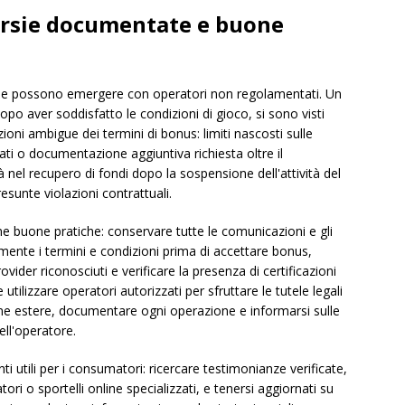
ersie documentate e buone
che possono emergere con operatori non regolamentati. Un
opo aver soddisfatto le condizioni di gioco, si sono visti
azioni ambigue dei termini di bonus: limiti nascosti sulle
ti o documentazione aggiuntiva richiesta oltre il
à nel recupero di fondi dopo la sospensione dell'attività del
esunte violazioni contrattuali.
ne buone pratiche: conservare tutte le comunicazioni e gli
mente i termini e condizioni prima di accettare bonus,
vider riconosciuti e verificare la presenza di certificazioni
utilizzare operatori autorizzati per sfruttare le tutele legali
orme estere, documentare ogni operazione e informarsi sulle
dell'operatore.
i utili per i consumatori: ricercare testimonianze verificate,
ri o sportelli online specializzati, e tenersi aggiornati su