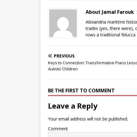
About Jamal Farouk
Alexandria maritime histo
trades (yes, there were), 
rows a traditional felucca
PREVIOUS
Keys to Connection: Transformative Piano Less
Autistic Children
BE THE FIRST TO COMMENT
Leave a Reply
Your email address will not be published.
Comment