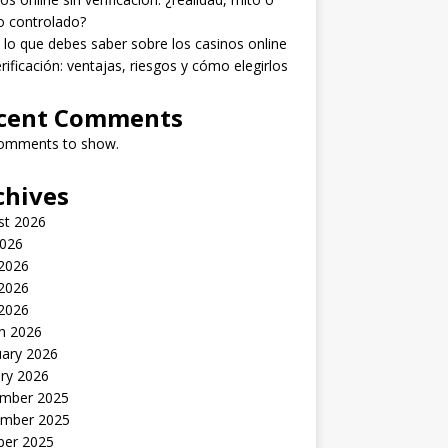
o controlado?
lo que debes saber sobre los casinos online
erificación: ventajas, riesgos y cómo elegirlos
cent Comments
omments to show.
chives
st 2026
2026
 2026
2026
 2026
h 2026
uary 2026
ry 2026
mber 2025
mber 2025
ber 2025