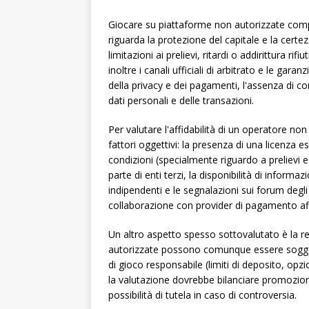
Giocare su piattaforme non autorizzate compo
riguarda la protezione del capitale e la cert
limitazioni ai prelievi, ritardi o addirittura rif
inoltre i canali ufficiali di arbitrato e le gar
della privacy e dei pagamenti, l'assenza di con
dati personali e delle transazioni.
Per valutare l'affidabilità di un operatore 
fattori oggettivi: la presenza di una licenza e
condizioni (specialmente riguardo a prelievi e 
parte di enti terzi, la disponibilità di informa
indipendenti e le segnalazioni sui forum degli
collaborazione con provider di pagamento affid
Un altro aspetto spesso sottovalutato è la res
autorizzate possono comunque essere soggetti
di gioco responsabile (limiti di deposito, opz
la valutazione dovrebbe bilanciare promozioni
possibilità di tutela in caso di controversia.