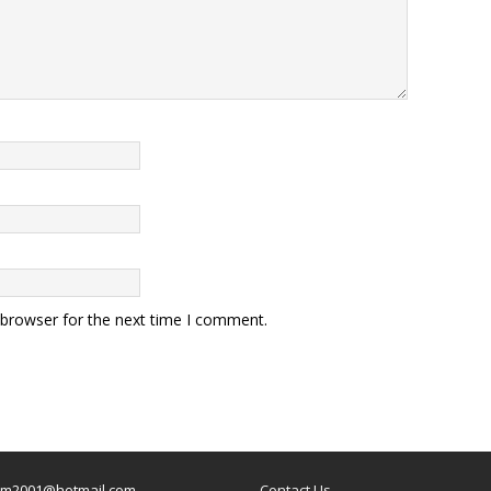
 browser for the next time I comment.
um2001@hotmail.com
Contact Us