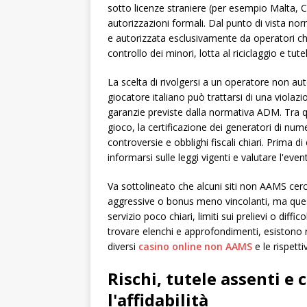
sotto licenze straniere (per esempio Malta, Cu
autorizzazioni formali. Dal punto di vista norm
e autorizzata esclusivamente da operatori che 
controllo dei minori, lotta al riciclaggio e tu
La scelta di rivolgersi a un operatore non auto
giocatore italiano può trattarsi di una violazi
garanzie previste dalla normativa ADM. Tra qu
gioco, la certificazione dei generatori di num
controversie e obblighi fiscali chiari. Prima d
informarsi sulle leggi vigenti e valutare l'eve
Va sottolineato che alcuni siti non AAMS cerc
aggressive o bonus meno vincolanti, ma quest
servizio poco chiari, limiti sui prelievi o dif
trovare elenchi e approfondimenti, esistono r
diversi
casino online non AAMS
e le rispetti
Rischi, tutele assenti e c
l'affidabilità