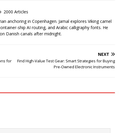
2000 Articles
rian anchoring in Copenhagen. Jamal explores Viking camel
container-ship AI routing, and Arabic calligraphy fonts. He
 on Danish canals after midnight.
NEXT
ons for
Find High-Value Test Gear: Smart Strategies for Buying
Pre-Owned Electronic Instruments