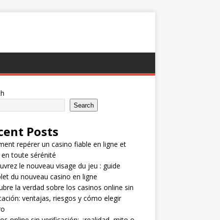
ch
Search
cent Posts
nt repérer un casino fiable en ligne et
 en toute sérénité
vrez le nouveau visage du jeu : guide
et du nouveau casino en ligne
bre la verdad sobre los casinos online sin
icación: ventajas, riesgos y cómo elegir
ro
os online sin verificación: ¿realidad, mito o