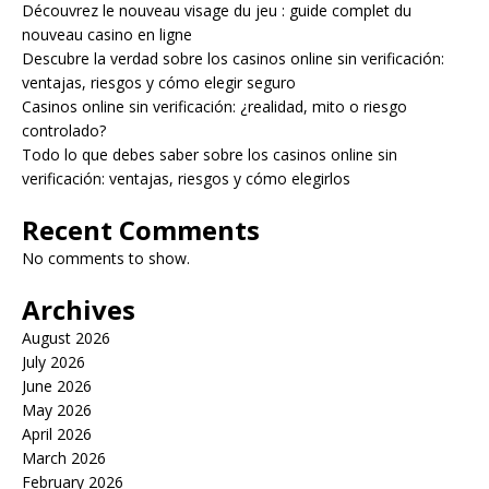
Découvrez le nouveau visage du jeu : guide complet du
nouveau casino en ligne
Descubre la verdad sobre los casinos online sin verificación:
ventajas, riesgos y cómo elegir seguro
Casinos online sin verificación: ¿realidad, mito o riesgo
controlado?
Todo lo que debes saber sobre los casinos online sin
verificación: ventajas, riesgos y cómo elegirlos
Recent Comments
No comments to show.
Archives
August 2026
July 2026
June 2026
May 2026
April 2026
March 2026
February 2026