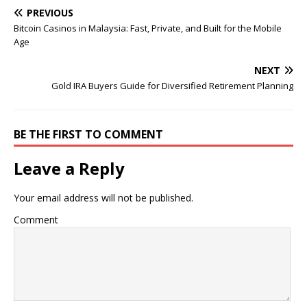
PREVIOUS
Bitcoin Casinos in Malaysia: Fast, Private, and Built for the Mobile
Age
NEXT
Gold IRA Buyers Guide for Diversified Retirement Planning
BE THE FIRST TO COMMENT
Leave a Reply
Your email address will not be published.
Comment