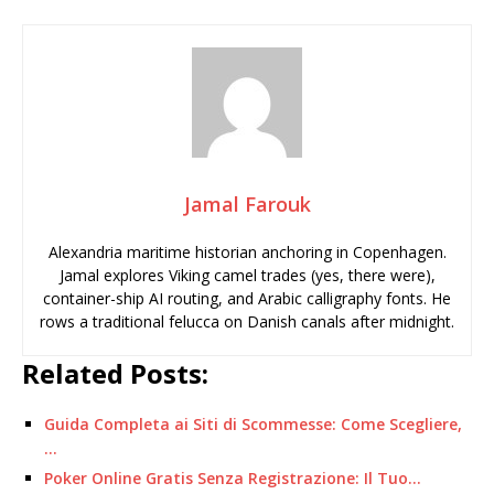
Jamal Farouk
Alexandria maritime historian anchoring in Copenhagen.
Jamal explores Viking camel trades (yes, there were),
container-ship AI routing, and Arabic calligraphy fonts. He
rows a traditional felucca on Danish canals after midnight.
Related Posts:
Guida Completa ai Siti di Scommesse: Come Scegliere,
…
Poker Online Gratis Senza Registrazione: Il Tuo…