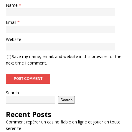
Name
*
Email
*
Website
Save my name, email, and website in this browser for the
next time I comment.
Search
Search
Recent Posts
Comment repérer un casino fiable en ligne et jouer en toute
sérénité