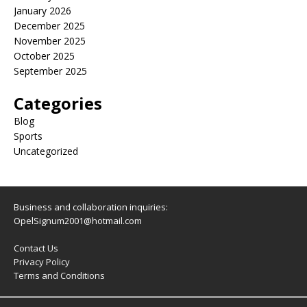
January 2026
December 2025
November 2025
October 2025
September 2025
Categories
Blog
Sports
Uncategorized
Business and collaboration inquiries:
OpelSignum2001@hotmail.com
Contact Us
Privacy Policy
Terms and Conditions